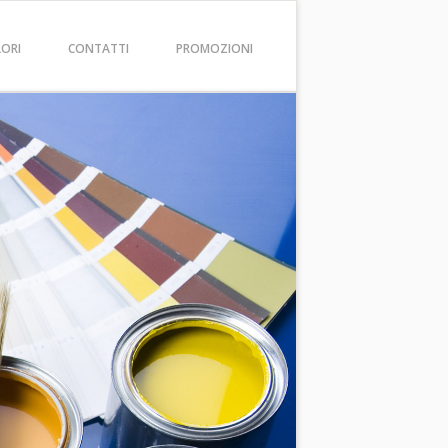
LORI
CONTATTI
PROMOZIONI