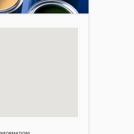
INFORMAZIONI