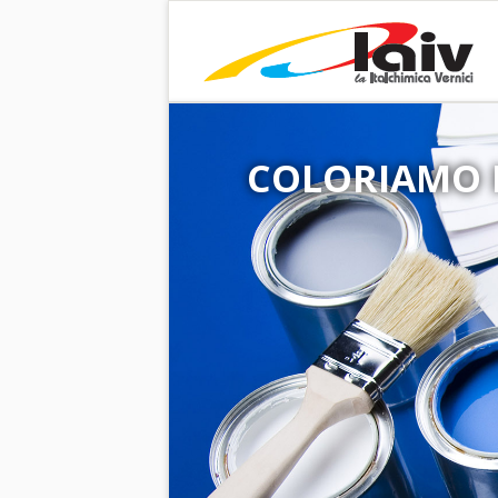
COLORIAMO 