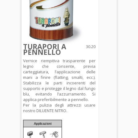
TURAPORI A
30.20
PENNELLO
Vernice riempitiva trasparente per
legno che consente, previa
carteggiatura, l’applicazione delle
mani a finire (flatting, smalti, ecc.).
Stabilizza le parti incoerenti del
supporto e protegge il legno dal fungo
blu, evitando l’azzurramento. Si
applica preferibilmente a pennello.
Per la pulizia degli attrezzi usare
nostro DILUENTE NITRO.
Applicazioni