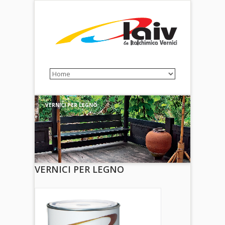
VERNICI PER LEGNO
VERNICI PER LEGNO