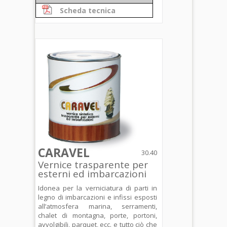
Scheda tecnica
CARAVEL
30.40
Vernice trasparente per
esterni ed imbarcazioni
Idonea per la verniciatura di parti in
legno di imbarcazioni e infissi esposti
all’atmosfera marina, serramenti,
chalet di montagna, porte, portoni,
avvolgibili, parquet, ecc. e tutto ciò che