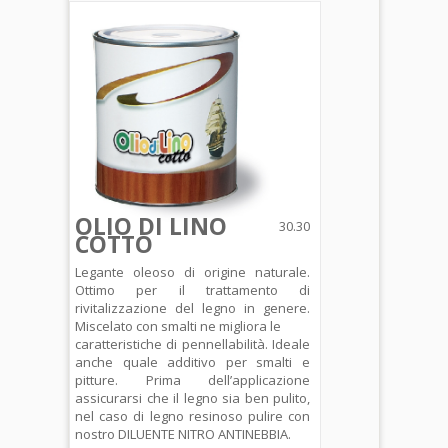
OLIO DI LINO
30.30
COTTO
Legante oleoso di origine naturale.
Ottimo per il trattamento di
rivitalizzazione del legno in genere.
Miscelato con smalti ne migliora le
caratteristiche di pennellabilità. Ideale
anche quale additivo per smalti e
pitture. Prima dell’applicazione
assicurarsi che il legno sia ben pulito,
nel caso di legno resinoso pulire con
nostro DILUENTE NITRO ANTINEBBIA.