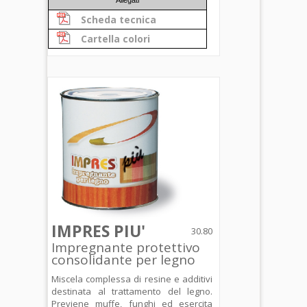
Allegati
Scheda tecnica
Cartella colori
IMPRES PIU'
30.80
Impregnante protettivo
consolidante per legno
Miscela complessa di resine e additivi
destinata al trattamento del legno.
Previene muffe, funghi ed esercita